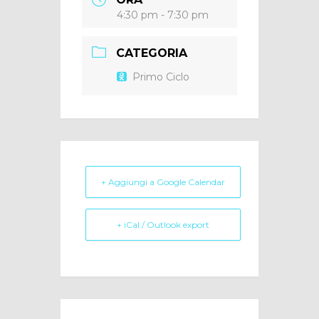
4:30 pm - 7:30 pm
CATEGORIA
Primo Ciclo
+ Aggiungi a Google Calendar
+ iCal / Outlook export