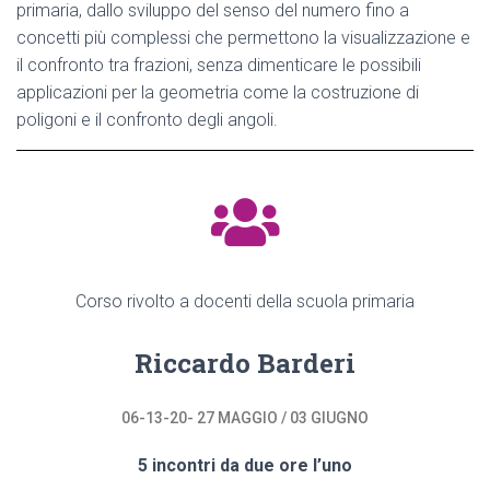
primaria, dallo sviluppo del senso del numero fino a
concetti più complessi che permettono la visualizzazione e
il confronto tra frazioni, senza dimenticare le possibili
applicazioni per la geometria come la costruzione di
poligoni e il confronto degli angoli.
Corso rivolto a docenti della scuola primaria
Riccardo Barderi
06-13-20- 27 MAGGIO / 03 GIUGNO
5 incontri da due ore l’uno