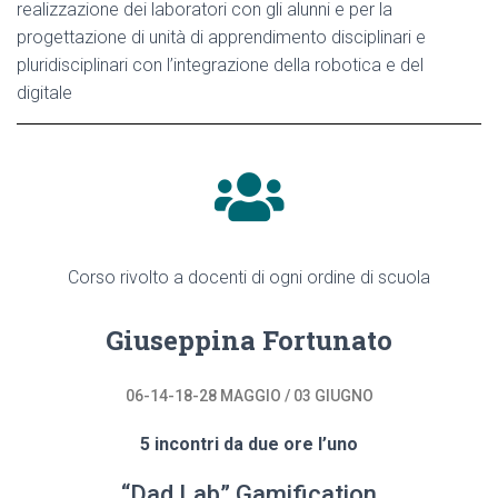
realizzazione dei laboratori con gli alunni e per la
progettazione di unità di apprendimento disciplinari e
pluridisciplinari con l’integrazione della robotica e del
digitale
Corso rivolto a docenti di ogni ordine di scuola
Giuseppina Fortunato
06-14-18-28 MAGGIO / 03 GIUGNO
5 incontri da due ore l’uno
“Dad Lab” Gamification