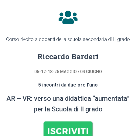
Corso rivolto a docenti della scuola secondaria di II grado
Riccardo Barderi
05-12-18-25 MAGGIO / 04 GIUGNO
5 incontri da due ore l’uno
AR – VR: verso una didattica “aumentata”
per la Scuola di II grado