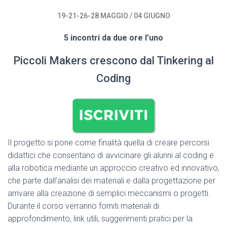
19-21-26-28 MAGGIO / 04 GIUGNO
5 incontri da due ore l’uno
Piccoli Makers crescono dal Tinkering al
Coding
Il progetto si pone come finalità quella di creare percorsi
didattici che consentano di avvicinare gli alunni al coding e
alla robotica mediante un approccio creativo ed innovativo,
che parte dall’analisi dei materiali e dalla progettazione per
arrivare alla creazione di semplici meccanismi o progetti.
Durante il corso verranno forniti materiali di
approfondimento, link utili, suggerimenti pratici per la