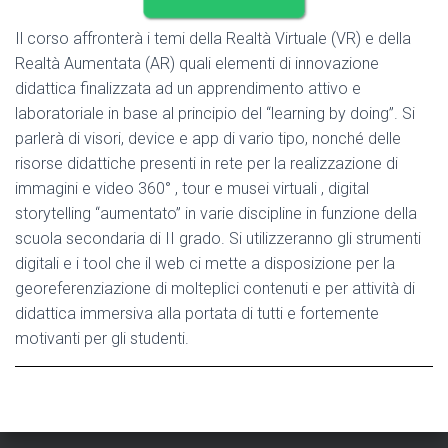
Il corso affronterà i temi della Realtà Virtuale (VR) e della
Realtà Aumentata (AR) quali elementi di innovazione
didattica finalizzata ad un apprendimento attivo e
laboratoriale in base al principio del “learning by doing”. Si
parlerà di visori, device e app di vario tipo, nonché delle
risorse didattiche presenti in rete per la realizzazione di
immagini e video 360° , tour e musei virtuali , digital
storytelling “aumentato” in varie discipline in funzione della
scuola secondaria di II grado. Si utilizzeranno gli strumenti
digitali e i tool che il web ci mette a disposizione per la
georeferenziazione di molteplici contenuti e per attività di
didattica immersiva alla portata di tutti e fortemente
motivanti per gli studenti.