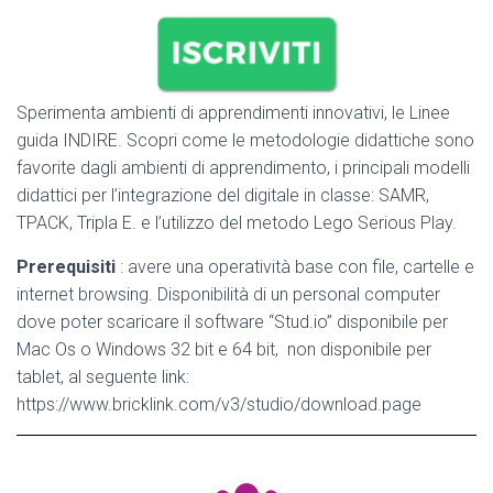
Sperimenta ambienti di apprendimenti innovativi, le Linee
guida INDIRE. Scopri come le metodologie didattiche sono
favorite dagli ambienti di apprendimento, i principali modelli
didattici per l’integrazione del digitale in classe: SAMR,
TPACK, Tripla E. e l’utilizzo del metodo Lego Serious Play.
Prerequisiti
: avere una operatività base con file, cartelle e
internet browsing. Disponibilità di un personal computer
dove poter scaricare il software “Stud.io” disponibile per
Mac Os o Windows 32 bit e 64 bit, non disponibile per
tablet, al seguente link:
https://www.bricklink.com/v3/studio/download.page