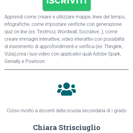
Apprendi come creare e utilizzare mappe, linee del tempo,
infografiche, come impostare verifiche con generazione
quiz on line (es: Testmoz, Wordwall, Socrative..), come
creare immagini interattive, video interattivi con possibilità
di inserimento di approfondimenti e verifica (es: Thinglink,
Vizia),crea i tuoi video con applicativi quali Adobe Spark,
Genially e Powtoon.
Corso rivolto a docenti della scuola secondaria di I grado
Chiara Strisciuglio