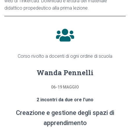
web di Tinkercad. Download e lettura del materiale
didattico propedeutico alla prima lezione.
Corso rivolto a docenti di ogni ordine di scuola
Wanda Pennelli
06-19 MAGGIO
2 incontri da due ore l’uno
Creazione e gestione degli spazi di
apprendimento