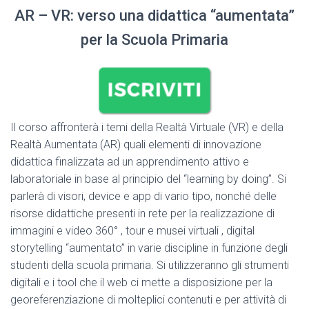
AR – VR: verso una didattica “aumentata”
per la Scuola Primaria
Il corso affronterà i temi della Realtà Virtuale (VR) e della
Realtà Aumentata (AR) quali elementi di innovazione
didattica finalizzata ad un apprendimento attivo e
laboratoriale in base al principio del “learning by doing”. Si
parlerà di visori, device e app di vario tipo, nonché delle
risorse didattiche presenti in rete per la realizzazione di
immagini e video 360° , tour e musei virtuali , digital
storytelling “aumentato” in varie discipline in funzione degli
studenti della scuola primaria. Si utilizzeranno gli strumenti
digitali e i tool che il web ci mette a disposizione per la
georeferenziazione di molteplici contenuti e per attività di