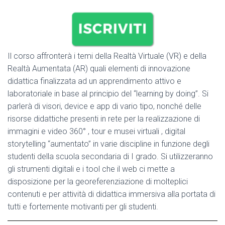
Il corso affronterà i temi della Realtà Virtuale (VR) e della
Realtà Aumentata (AR) quali elementi di innovazione
didattica finalizzata ad un apprendimento attivo e
laboratoriale in base al principio del “learning by doing”. Si
parlerà di visori, device e app di vario tipo, nonché delle
risorse didattiche presenti in rete per la realizzazione di
immagini e video 360° , tour e musei virtuali , digital
storytelling “aumentato” in varie discipline in funzione degli
studenti della scuola secondaria di I grado. Si utilizzeranno
gli strumenti digitali e i tool che il web ci mette a
disposizione per la georeferenziazione di molteplici
contenuti e per attività di didattica immersiva alla portata di
tutti e fortemente motivanti per gli studenti.