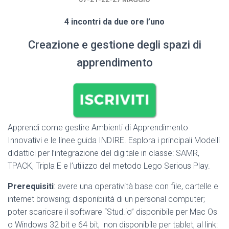
4 incontri da due ore l’uno
Creazione e gestione degli spazi di
apprendimento
Apprendi come gestire Ambienti di Apprendimento
Innovativi e le linee guida INDIRE. Esplora i principali Modelli
didattici per l’integrazione del digitale in classe: SAMR,
TPACK, Tripla E e l’utilizzo del metodo Lego Serious Play.
Prerequisiti
: avere una operatività base con file, cartelle e
internet browsing; disponibilità di un personal computer;
poter scaricare il software “Stud.io” disponibile per Mac Os
o Windows 32 bit e 64 bit, non disponibile per tablet, al link: