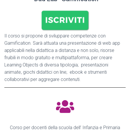
Il corso si propone di sviluppare competenze con
Gamification. Sarà attuata una presentazione di web app
applicabili nella didattica a distanza e non solo, risorse
fruibili in modo gratuito e multipiattaforma, per creare
Learning Objects di diversa tipologia; presentazioni
animate, giochi didattici on line; ebook e strumenti
collaborativi per aggregare contenuti.
Corso per docenti della scuola dell’ Infanzia e Primaria