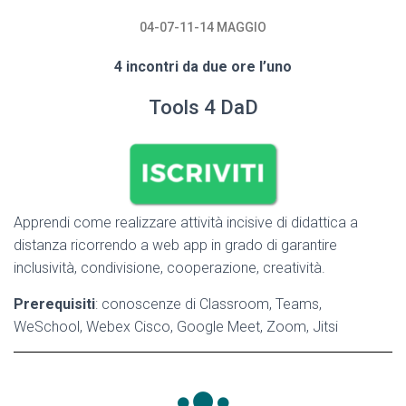
04-07-11-14 MAGGIO
4 incontri da due ore l’uno
Tools 4 DaD
Apprendi come realizzare attività incisive di didattica a
distanza ricorrendo a web app in grado di garantire ​
inclusività, condivisione, cooperazione, creatività.
Prerequisiti
: conoscenze di Classroom, Teams,
WeSchool, Webex Cisco, Google Meet, Zoom, Jitsi