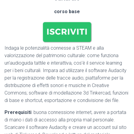
corso base
Indaga le potenzialità connesse a STEAM e alla
valorizzazione del patrimonio culturale: come funziona
un’audioguida tattile e interattiva, cos’è il service learning
per i beni culturali. Impara ad utilizzare il software Audacity
per la registrazione delle tracce audio; piattaforme per la
distribuzione di effetti sonori e musiche in Creative
Commons; software di modellazione 3d Tinkercad, funzioni
di base e shortcut, esportazione e condivisione dei file.
Prerequisiti
: buona connessione internet, avere a portata
di mano i dati di accesso alla propria mail personale.
Scaricare il software Audacity e creare un account sul sito