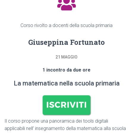
Corso rivolto a docenti della scuola primaria
Giuseppina Fortunato
21 MAGGIO
1 incontro da due ore
La matematica nella scuola primaria
Il corso propone una panoramica dei tools digitali
applicabili nell’ insegnamento della matematica alla scuola