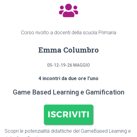
Corso rivolto a docenti della scuola Primaria
Emma Columbro
05-12-19-26 MAGGIO
4 incontri da due ore l’uno
Game Based Learning e Gamification
Scopri le potenzialità didattiche del GameBased Learning e