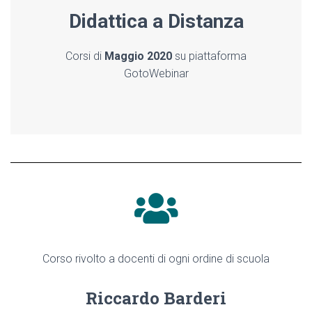
Didattica a Distanza
Corsi di
Maggio 2020
su piattaforma
GotoWebinar
Corso rivolto a docenti di ogni ordine di scuola
Riccardo Barderi