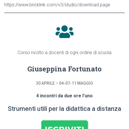
https://www.bricklink.com/v3/studio/download.page
Corso rivolto a docenti di ogni ordine di scuola
Giuseppina Fortunato
30 APRILE – 04-07-11 MAGGIO
4 incontri da due ore l’uno
Strumenti utili per la didattica a distanza