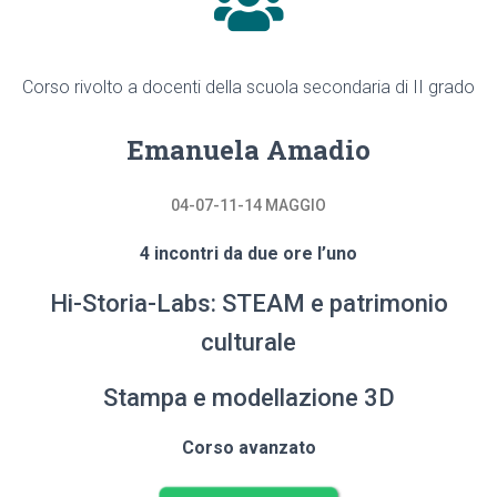
Corso rivolto a docenti della scuola secondaria di II grado
Emanuela Amadio
04-07-11-14 MAGGIO
4 incontri da due ore l’uno
Hi-Storia-Labs: STEAM e patrimonio
culturale
Stampa e modellazione 3D
Corso avanzato