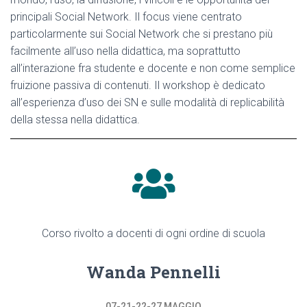
principali Social Network. Il focus viene centrato
particolarmente sui Social Network che si prestano più
facilmente all’uso nella didattica, ma soprattutto
all’interazione fra studente e docente e non come semplice
fruizione passiva di contenuti. Il workshop è dedicato
all’esperienza d’uso dei SN e sulle modalità di replicabilità
della stessa nella didattica.
Corso rivolto a docenti di ogni ordine di scuola
Wanda Pennelli
07-21-22-27 MAGGIO