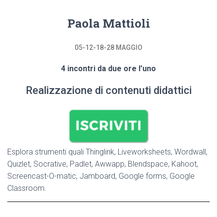
Paola Mattioli
05-12-18-28 MAGGIO
4 incontri da due ore l’uno
Realizzazione di contenuti didattici
Esplora strumenti quali Thinglink, Liveworksheets, Wordwall,
Quizlet, Socrative, Padlet, Awwapp, Blendspace, Kahoot,
Screencast-O-matic, Jamboard, Google forms, Google
Classroom.