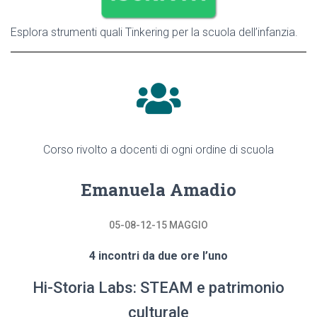
Esplora strumenti quali Tinkering per la scuola dell’infanzia.
Corso rivolto a docenti di ogni ordine di scuola
Emanuela Amadio
05-08-12-15 MAGGIO
4 incontri da due ore l’uno
Hi-Storia Labs: STEAM e patrimonio
culturale