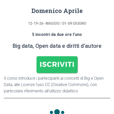
Domenico Aprile
12-19-26- MAGGIO / 01-09 GIUGNO
5 incontri da due ore l’uno
Big data, Open data e diritti d’autore
Il corso introduce i partecipanti ai concetti di Big e Open
Data, alle Licenze l’uso CC (Creative Commons), con
particolare riferimento all’utilizzo didattico