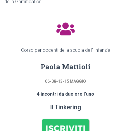
della Gamification.
Corso per docenti della scuola dell’ Infanzia
Paola Mattioli
06-08-13-15 MAGGIO
4 incontri da due ore l’uno
Il Tinkering