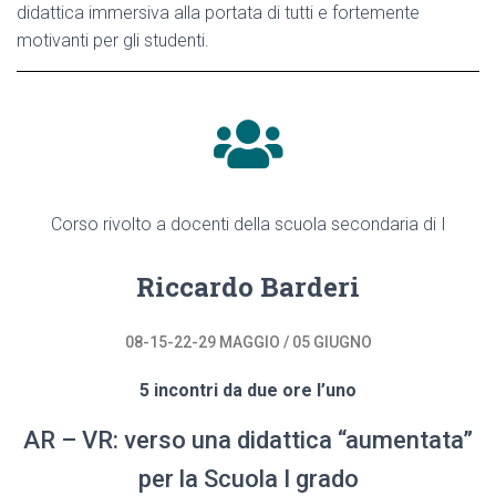
didattica immersiva alla portata di tutti e fortemente
motivanti per gli studenti.
Corso rivolto a docenti della scuola secondaria di I
Riccardo Barderi
08-15-22-29 MAGGIO / 05 GIUGNO
5 incontri da due ore l’uno
AR – VR: verso una didattica “aumentata”
per la Scuola I grado