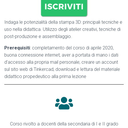
Indaga le potenzialità della stampa 3D: principali tecniche e
uso nella didattica. Utilizzo degli atelier creativi, tecniche di
post-produzione e assemblaggio.
Prerequisiti
: completamento del corso di aprile 2020,
buona connessione internet; aver a portata di mano i dati
d’accesso alla propria mail personale; creare un account
sul sito web di Tinkercad; download e lettura del materiale
didattico propedeutico alla prima lezione
Corso rivolto a docenti della secondaria di I e II grado