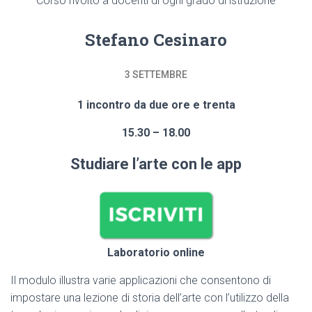
Corso rivolto a docenti di ogni grado di istruzione
Stefano Cesinaro
3 SETTEMBRE
1 incontro da due ore e trenta
15.30 – 18.00
Studiare l’arte con le app
Laboratorio online
Il modulo illustra varie applicazioni che consentono di
impostare una lezione di storia dell’arte con l’utilizzo della