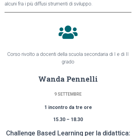
alcuni fra i più diffusi strumenti di sviluppo.
Corso rivolto a docenti della scuola secondaria di I e di II
grado
Wanda Pennelli
9 SETTEMBRE
1 incontro da tre ore
15.30 – 18.30
Challenge Based Learning per la didattica: