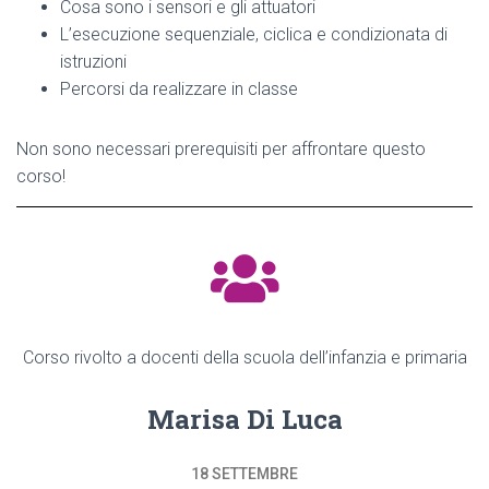
Cosa sono i sensori e gli attuatori
L’esecuzione sequenziale, ciclica e condizionata di
istruzioni
Percorsi da realizzare in classe
Non sono necessari prerequisiti per affrontare questo
corso!
Corso rivolto a docenti della scuola dell’infanzia e primaria
Marisa Di Luca
18 SETTEMBRE