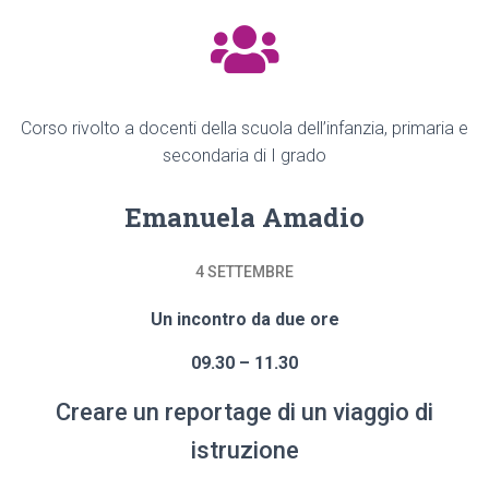
Corso rivolto a docenti della scuola dell’infanzia, primaria e
secondaria di I grado
Emanuela Amadio
4 SETTEMBRE
Un
incontro da due ore
09.30 – 11.30
Creare un reportage di un viaggio di
istruzione