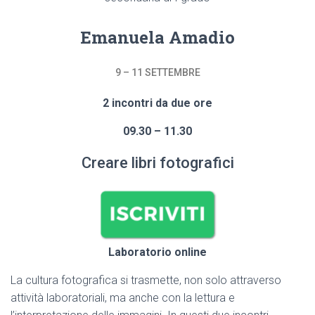
Emanuela Amadio
9 – 11 SETTEMBRE
2 incontri da due ore
09.30 – 11.30
Creare libri fotografici
Laboratorio online
La cultura fotografica si trasmette, non solo attraverso
attività laboratoriali, ma anche con la lettura e