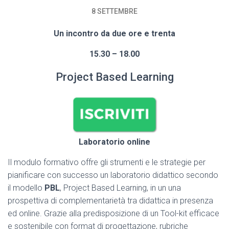
8 SETTEMBRE
Un incontro da due ore e trenta
15.30 – 18.00
Project Based Learning
Laboratorio online
Il modulo formativo offre gli strumenti e le strategie per
pianificare con successo un laboratorio didattico secondo
il modello
PBL
, Project Based Learning, in un una
prospettiva di complementarietà tra didattica in presenza
ed online. Grazie alla predisposizione di un Tool-kit efficace
e sostenibile con format di progettazione, rubriche