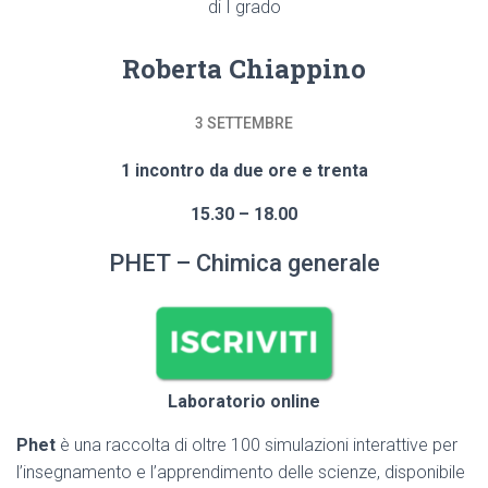
di I grado
Roberta Chiappino
3 SETTEMBRE
1 incontro da due ore e trenta
15.30 – 18.00
PHET – Chimica generale
Laboratorio online
Phet
è una raccolta di oltre 100 simulazioni interattive per
l’insegnamento e l’apprendimento delle scienze, disponibile