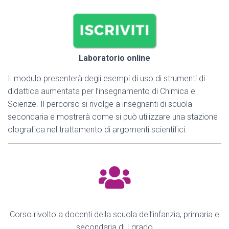
Laboratorio online
Il modulo presenterà degli esempi di uso di strumenti di
didattica aumentata per l’insegnamento di Chimica e
Scienze. Il percorso si rivolge a insegnanti di scuola
secondaria e mostrerà come si può utilizzare una stazione
olografica nel trattamento di argomenti scientifici.
Corso rivolto a docenti della scuola dell’infanzia, primaria e
secondaria di I grado