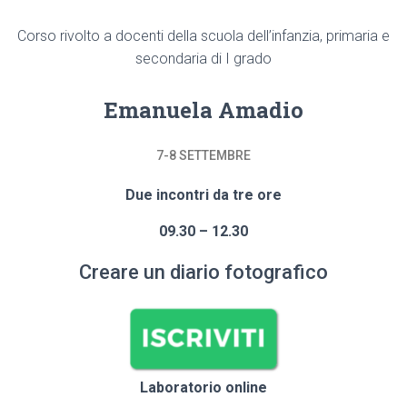
Corso rivolto a docenti della scuola dell’infanzia, primaria e
secondaria di I grado
Emanuela Amadio
7-8 SETTEMBRE
Due incontri da tre ore
09.30 – 12.30
Creare un diario fotografico
Laboratorio online