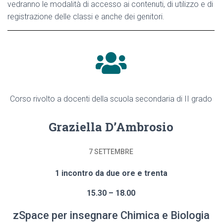
vedranno le modalità di accesso ai contenuti, di utilizzo e di
registrazione delle classi e anche dei genitori.
Corso rivolto a docenti della scuola secondaria di II grado
Graziella D’Ambrosio
7 SETTEMBRE
1 incontro da due ore
e trenta
15.30 – 18.00
zSpace per insegnare Chimica e Biologia