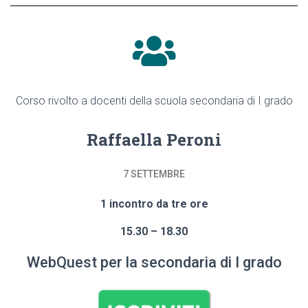
Corso rivolto a docenti della scuola secondaria di I grado
Raffaella Peroni
7 SETTEMBRE
1 incontro da tre
ore
15.30 – 18.30
WebQuest per la secondaria di I grado