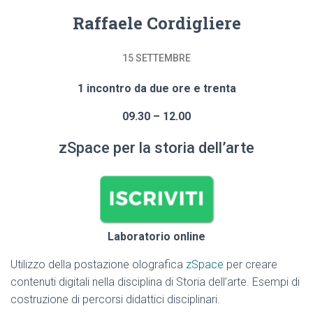
Raffaele Cordigliere
15 SETTEMBRE
1 incontro da due ore e trenta
09.30 – 12.00
zSpace per la storia dell’arte
Laboratorio online
Utilizzo della postazione olografica
zSpace
per creare
contenuti digitali nella disciplina di Storia dell’arte. Esempi di
costruzione di percorsi didattici disciplinari.