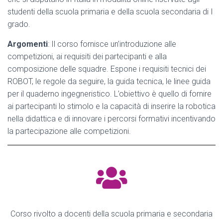
studenti della scuola primaria e della scuola secondaria di I
grado.
Argomenti
: Il corso fornisce un’introduzione alle
competizioni, ai requisiti dei partecipanti e alla
composizione delle squadre. Espone i requisiti tecnici dei
ROBOT, le regole da seguire, la guida tecnica, le linee guida
per il quaderno ingegneristico. L’obiettivo è quello di fornire
ai partecipanti lo stimolo e la capacità di inserire la robotica
nella didattica e di innovare i percorsi formativi incentivando
la partecipazione alle competizioni.
Corso rivolto a docenti della scuola primaria e secondaria