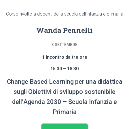
Corso rivolto a docenti della scuola dell’infanzia e primaria
Wanda Pennelli
3 SETTEMBRE
1 incontro da
tre ore
15.30 – 18.30
Change Based Learning per una didattica
sugli Obiettivi di sviluppo sostenibile
dell’Agenda 2030 – Scuola Infanzia e
Primaria