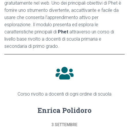
gratuitamente nel web. Uno dei principali obiettivi di Phet è
fornire uno strumento divertente, accattivante e facile da
usare che consenta l’apprendimento attivo per
esplorazione. Il modulo presenta ed esplora le
caratteristiche principali di
Phet
attraverso un corso di
livello base rivolto a docenti di scuola primaria e
secondaria di primo grado.
Corso rivolto a docenti di ogni ordine di scuola
Enrica Polidoro
3 SETTEMBRE