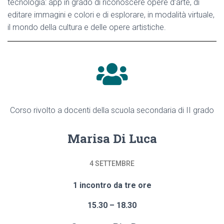
tecnologia: app in grado di riconoscere opere d’arte, di
editare immagini e colori e di esplorare, in modalità virtuale,
il mondo della cultura e delle opere artistiche.
Corso rivolto a docenti della scuola secondaria di II grado
Marisa Di Luca
4 SETTEMBRE
1 incontro da tre ore
15.30 – 18.30