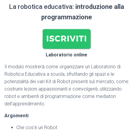
La robotica educativa:
introduzione alla
programmazione
Laboratorio online
Il modulo mostrerà come organizzare un Laboratorio di
Robotica Educativa a scuola, sfruttando gli spazi e le
potenzialità dei vari Kit di Robot presenti sul mercato, come
costruire lezioni appassionanti e coinvolgenti, utilizzando
robot e ambienti di programmazione come mediatori
dell’apprendimento.
Argomenti
Che cos’è un Robot