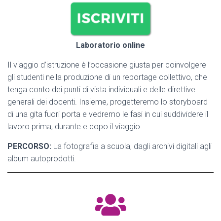
Laboratorio online
Il viaggio d’istruzione è l’occasione giusta per coinvolgere
gli studenti nella produzione di un reportage collettivo, che
tenga conto dei punti di vista individuali e delle direttive
generali dei docenti. Insieme, progetteremo lo storyboard
di una gita fuori porta e vedremo le fasi in cui suddividere il
lavoro prima, durante e dopo il viaggio.
PERCORSO:
La fotografia a scuola, dagli archivi digitali agli
album autoprodotti.