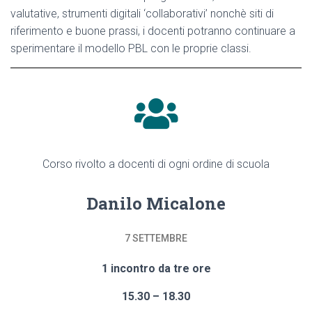
valutative, strumenti digitali ‘collaborativi’ nonchè siti di
riferimento e buone prassi, i docenti potranno continuare a
sperimentare il modello PBL con le proprie classi.
Corso rivolto a docenti di ogni ordine di scuola
Danilo Micalone
7 SETTEMBRE
1 incontro da tre ore
15.30 – 18.30