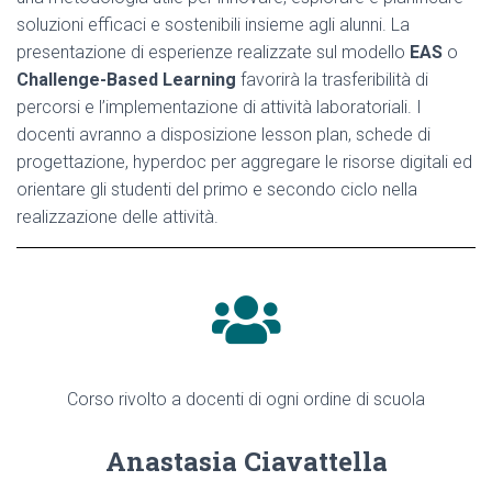
soluzioni efficaci e sostenibili insieme agli alunni. La
presentazione di esperienze realizzate sul modello
EAS
o
Challenge-Based Learning
favorirà la trasferibilità di
percorsi e l’implementazione di attività laboratoriali. I
docenti avranno a disposizione lesson plan, schede di
progettazione, hyperdoc per aggregare le risorse digitali ed
orientare gli studenti del primo e secondo ciclo nella
realizzazione delle attività.
Corso rivolto a docenti di ogni ordine di scuola
Anastasia Ciavattella