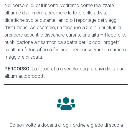
Nel corso di questi incontri vedremo come realizzare
album e diari in cui raccogliere le foto delle attività
didattiche svolte durante l’anno o i reportage dei viaggi
d’istruzione. Ad esempio, un taccuino a 3 e a 5 punti, in cui
prendere appunti o disegnare durante una gita – il leporello,
pubblicazione a fisarmonica adatta per i piccoli progetti –
un album fotografico a fascicoli per conservare un numero
maggiore di scatti.
PERCORSO:
La fotografia a scuola, dagli archivi digitali agli
album autoprodotti.
Corso rivolto a docenti di ogni ordine e grado di scuola