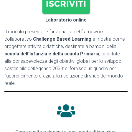
Laboratorio online
Il modulo presenta le funzionalità del framework
collaborativo
Challenge Based Learning
e mostra come
progettare attività didattiche, destinate a bambini della
scuola dell’Infanzia e della scuola Primaria
, orientate
alla consapevolezza degli obiettivi globali per lo sviluppo
sostenibile dell’Agenda 2030: si fornisce un quadro per
l’apprendimento grazie alla risoluzione di sfide del mondo
reale.