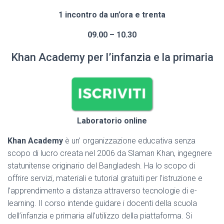
1 incontro da un’ora e trenta
09.00 – 10.30
Khan Academy per l’infanzia e la primaria
Laboratorio online
Khan Academy
è un’ organizzazione educativa senza
scopo di lucro creata nel 2006 da Slaman Khan, ingegnere
statunitense originario del Bangladesh. Ha lo scopo di
offrire servizi, materiali e tutorial gratuiti per l’istruzione e
l’apprendimento a distanza attraverso tecnologie di e-
learning. Il corso intende guidare i docenti della scuola
dell’infanzia e primaria all’utilizzo della piattaforma. Si