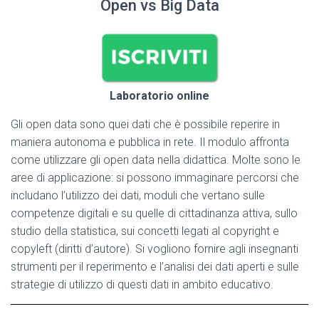
Open vs Big Data
Laboratorio online
Gli open data sono quei dati che è possibile reperire in
maniera autonoma e pubblica in rete. Il modulo affronta
come utilizzare gli open data nella didattica. Molte sono le
aree di applicazione: si possono immaginare percorsi che
includano l’utilizzo dei dati, moduli che vertano sulle
competenze digitali e su quelle di cittadinanza attiva, sullo
studio della statistica, sui concetti legati al copyright e
copyleft (diritti d’autore). Si vogliono fornire agli insegnanti
strumenti per il reperimento e l’analisi dei dati aperti e sulle
strategie di utilizzo di questi dati in ambito educativo.