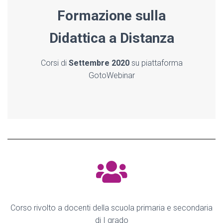
Formazione sulla
Didattica a Distanza
Corsi di
Settembre 2020
su piattaforma
GotoWebinar
Corso rivolto a docenti della scuola primaria e secondaria
di I grado