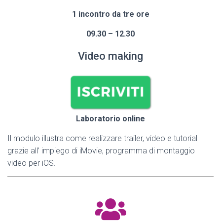
1 incontro da tre ore
09.30 – 12.30
Video making
Laboratorio online
Il modulo illustra come realizzare trailer, video e tutorial
grazie all’ impiego di iMovie, programma di montaggio
video per iOS.