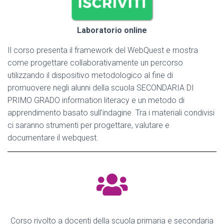
Laboratorio online
Il corso presenta il framework del WebQuest e mostra
come progettare collaborativamente un percorso
utilizzando il dispositivo metodologico al fine di
promuovere negli alunni della scuola SECONDARIA DI
PRIMO GRADO information literacy e un metodo di
apprendimento basato sull’indagine. Tra i materiali condivisi
ci saranno strumenti per progettare, valutare e
documentare il webquest.
Corso rivolto a docenti della scuola primaria e secondaria